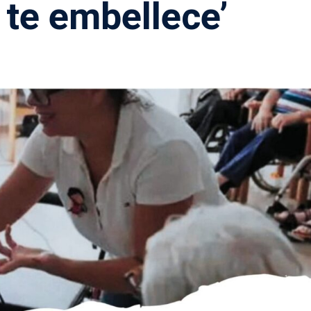
 te embellece’