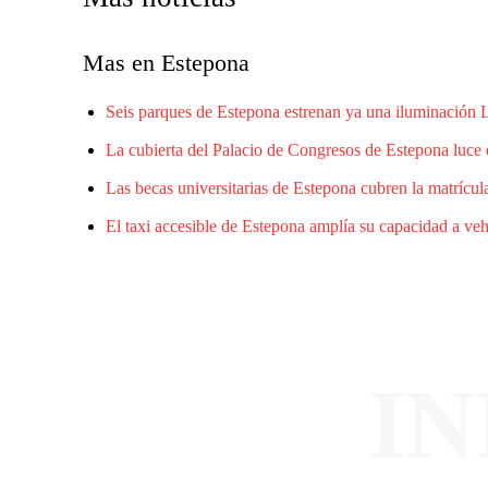
Mas en Estepona
Seis parques de Estepona estrenan ya una iluminación
La cubierta del Palacio de Congresos de Estepona luce 
Las becas universitarias de Estepona cubren la matrícula
El taxi accesible de Estepona amplía su capacidad a ve
I