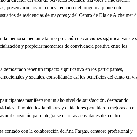
gas, presentaron hoy una nueva edición del programa pionero de
 usuarios de residencias de mayores y del Centro de Día de Alzheimer d
en la memoria mediante la interpretación de canciones significativas de 
ialización y propiciar momentos de convivencia positiva entre los
 demostrado tener un impacto significativo en los participantes,
 emocionales y sociales, consolidando así los beneficios del canto en vi
participantes manifestaron un alto nivel de satisfacción, destacando
vidades. También los familiares y cuidadores percibieron mejoras en el
yor disposición para integrarse en otras actividades del centro.
ha contado con la colaboración de Ana Fargas, cantaora profesional y