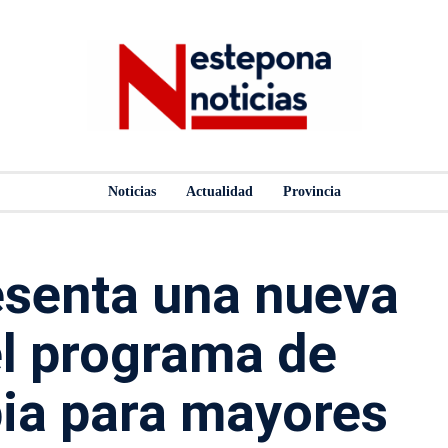
Noticias
Actualidad
Provincia
esenta una nueva
el programa de
ia para mayores