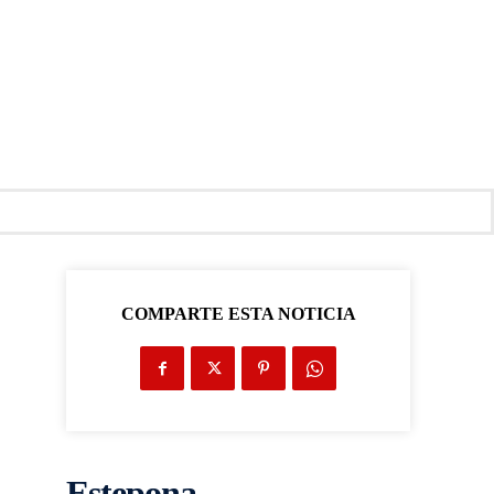
COMPARTE ESTA NOTICIA
Estepona