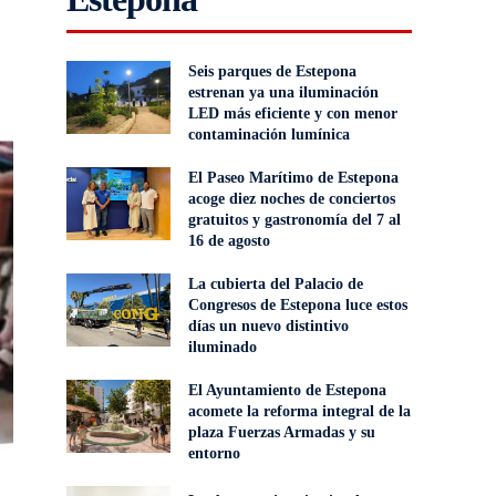
Seis parques de Estepona
estrenan ya una iluminación
LED más eficiente y con menor
contaminación lumínica
El Paseo Marítimo de Estepona
acoge diez noches de conciertos
gratuitos y gastronomía del 7 al
16 de agosto
La cubierta del Palacio de
Congresos de Estepona luce estos
días un nuevo distintivo
iluminado
El Ayuntamiento de Estepona
acomete la reforma integral de la
plaza Fuerzas Armadas y su
entorno