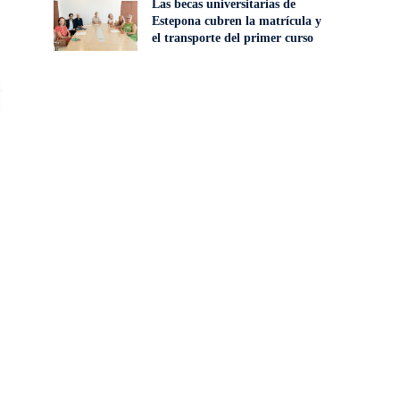
Las becas universitarias de
Estepona cubren la matrícula y
el transporte del primer curso