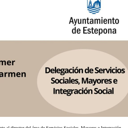
to al director del área de Servicios Sociales, Mayores e Integración