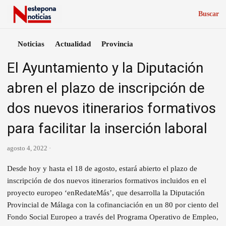
Buscar
Noticias
Actualidad
Provincia
El Ayuntamiento y la Diputación
abren el plazo de inscripción de
dos nuevos itinerarios formativos
para facilitar la inserción laboral
agosto 4, 2022 ·
Desde hoy y hasta el 18 de agosto, estará abierto el plazo de
inscripción de dos nuevos itinerarios formativos incluidos en el
proyecto europeo ‘enRedateMás’, que desarrolla la Diputación
Provincial de Málaga con la cofinanciación en un 80 por ciento del
Fondo Social Europeo a través del Programa Operativo de Empleo,