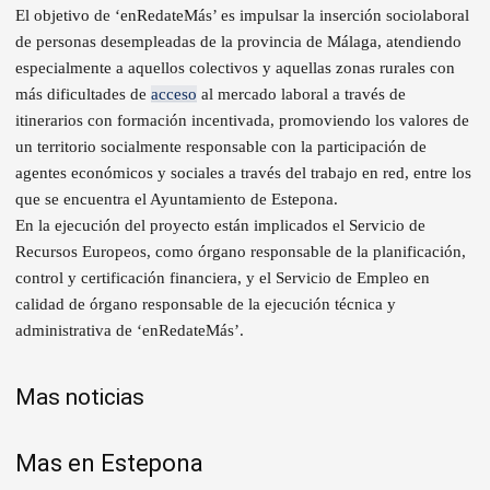
El objetivo de ‘enRedateMás’ es impulsar la inserción sociolaboral
de personas desempleadas de la provincia de Málaga, atendiendo
especialmente a aquellos colectivos y aquellas zonas rurales con
más dificultades de
acceso
al mercado laboral a través de
itinerarios con formación incentivada, promoviendo los valores de
un territorio socialmente responsable con la participación de
agentes económicos y sociales a través del trabajo en red, entre los
que se encuentra el Ayuntamiento de Estepona.
En la ejecución del proyecto están implicados el Servicio de
Recursos Europeos, como órgano responsable de la planificación,
control y certificación financiera, y el Servicio de Empleo en
calidad de órgano responsable de la ejecución técnica y
administrativa de ‘enRedateMás’.
Mas noticias
Mas en Estepona