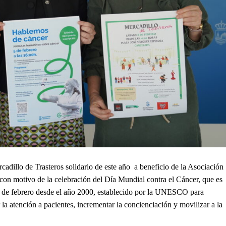
adillo de Trasteros solidario de este año
a beneficio de la Asociación
con motivo de la celebración del Día Mundial contra el Cáncer, que es
 de febrero desde el año 2000, establecido por la UNESCO para
la atención a pacientes, incrementar la concienciación y movilizar a la