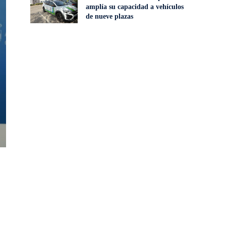
amplía su capacidad a vehículos
de nueve plazas