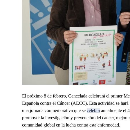
El próximo 8 de febrero, Cancelada celebrará el primer Merc
Española contra el Cáncer (AECC). Esta actividad se hará 
una jornada conmemorativa que se
celebra
anualmente el 4
promover la investigación y prevención del cáncer, mejorar 
comunidad global en la lucha contra esta enfermedad.