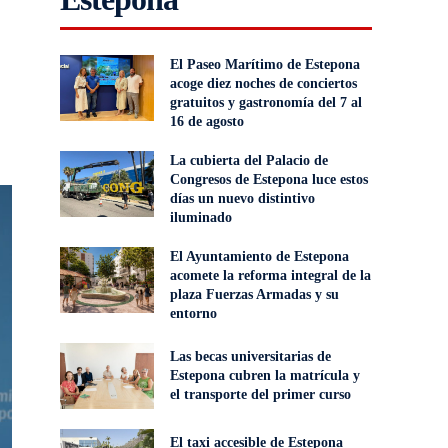
El Paseo Marítimo de Estepona
acoge diez noches de conciertos
gratuitos y gastronomía del 7 al
16 de agosto
La cubierta del Palacio de
Congresos de Estepona luce estos
días un nuevo distintivo
iluminado
El Ayuntamiento de Estepona
acomete la reforma integral de la
plaza Fuerzas Armadas y su
entorno
Las becas universitarias de
Estepona cubren la matrícula y
el transporte del primer curso
El taxi accesible de Estepona