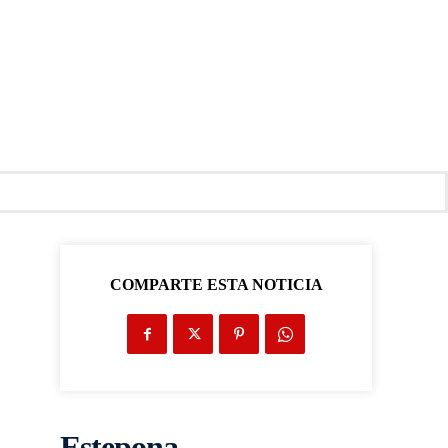
COMPARTE ESTA NOTICIA
Estepona