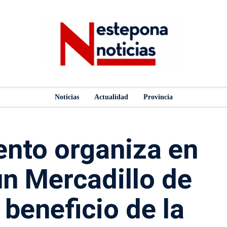
Noticias
Actualidad
Provincia
ento organiza en
n Mercadillo de
 beneficio de la