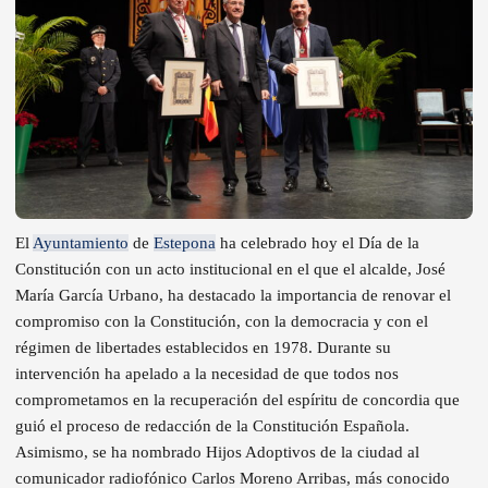
El
Ayuntamiento
de
Estepona
ha celebrado hoy el Día de la
Constitución con un acto institucional en el que el alcalde, José
María García Urbano, ha destacado la importancia de renovar el
compromiso con la Constitución, con la democracia y con el
régimen de libertades establecidos en 1978. Durante su
intervención ha apelado a la necesidad de que todos nos
comprometamos en la recuperación del espíritu de concordia que
guió el proceso de redacción de la Constitución Española.
Asimismo, se ha nombrado Hijos Adoptivos de la ciudad al
comunicador radiofónico Carlos Moreno Arribas, más conocido