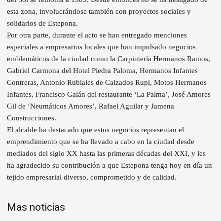
esta zona, involucrándose también con proyectos sociales y
solidarios de Estepona.
Por otra parte, durante el acto se han entregado menciones
especiales a empresarios locales que han impulsado negocios
emblemáticos de la ciudad como la Carpintería Hermanos Ramos,
Gabriel Carmona del Hotel Piedra Paloma, Hermanos Infantes
Contreras, Antonio Rubiales de Calzados Rupi, Motos Hermanos
Infantes, Francisco Galán del restaurante ‘La Palma’, José Amores
Gil de ‘Neumáticos Amores’, Rafael Aguilar y Jamena
Construcciones.
El alcalde ha destacado que estos negocios representan el
emprendimiento que se ha llevado a cabo en la ciudad desde
mediados del siglo XX hasta las primeras décadas del XXI, y les
ha agradecido su contribución a que Estepona tenga hoy en día un
tejido empresarial diverso, comprometido y de calidad.
Mas noticias