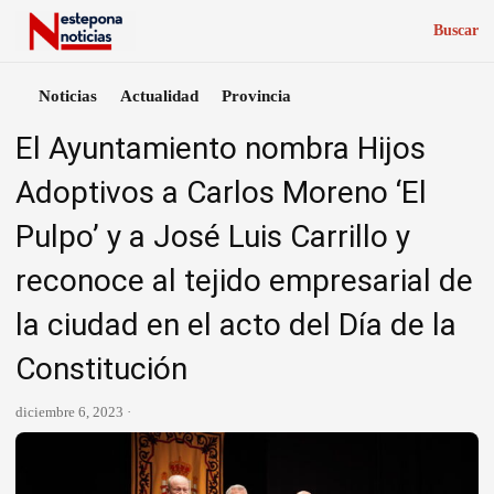
Buscar
Noticias
Actualidad
Provincia
El Ayuntamiento nombra Hijos
Adoptivos a Carlos Moreno ‘El
Pulpo’ y a José Luis Carrillo y
reconoce al tejido empresarial de
la ciudad en el acto del Día de la
Constitución
diciembre 6, 2023 ·