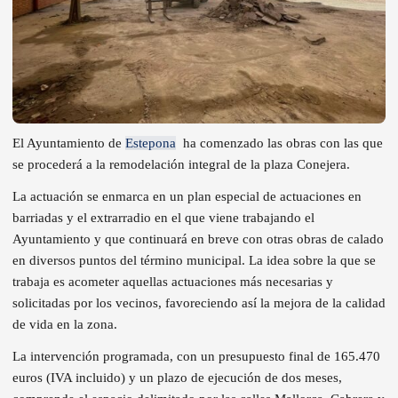
El Ayuntamiento de
Estepona
ha comenzado las obras con las que
se procederá a la remodelación integral de la plaza Conejera.
La actuación se enmarca en un plan especial de actuaciones en
barriadas y el extrarradio en el que viene trabajando el
Ayuntamiento y que continuará en breve con otras obras de calado
en diversos puntos del término municipal. La idea sobre la que se
trabaja es acometer aquellas actuaciones más necesarias y
solicitadas por los vecinos, favoreciendo así la mejora de la calidad
de vida en la zona.
La intervención programada, con un presupuesto final de 165.470
euros (IVA incluido) y un plazo de ejecución de dos meses,