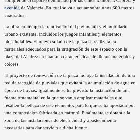
comprende el espacio delimitado por las calles Mallorca, Cabrera y
avenida
de Valencia. En total se va a actuar sobre unos 600 metros
cuadrados.
La obra contempla la renovación del pavimento y el mobiliario
urbano existente, incluidos los juegos infantiles y elementos
biosaludables. El nuevo solado de la plaza se realizará en
materiales adecuados para la integración de este espacio con la
plaza del Ajedrez en cuanto a características de dichos materiales y
colores.
El proyecto de renovación de la plaza incluye la instalación de una
red de recogida de pluviales que evitará la acumulación de agua en
época de lluvias. Igualmente se ha previsto la instalación de una
fuente ornamental en la que se van a emplear materiales que
resalten la belleza de este elemento, para lo que se ha apostado por
una composición fabricada en mármol. Finalmente se dotará a la
zona de las instalaciones de electricidad y abastecimiento
necesarias para dar servicio a dicha fuente.