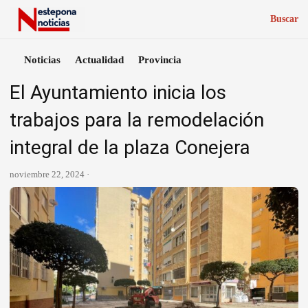
Buscar
Noticias
Actualidad
Provincia
El Ayuntamiento inicia los
trabajos para la remodelación
integral de la plaza Conejera
noviembre 22, 2024 ·