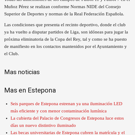
Muñoz Pérez se realizan conforme Normas NIDE del Consejo
Superior de Deportes y normas de la Real Federación Española.
Las condiciones que presenta el recinto deportivo, donde el club
ya ha vuelto a disputar partidos de Liga, son idóneas para jugar la
próxima eliminatoria de la Copa del Rey, tal y como se ha puesto
de manifiesto en los contactos mantenidos por el Ayuntamiento y
el Club.
Mas noticias
Mas en Estepona
Seis parques de Estepona estrenan ya una iluminación LED
más eficiente y con menor contaminación lumínica
La cubierta del Palacio de Congresos de Estepona luce estos
días un nuevo distintivo iluminado
Las becas universitarias de Estepona cubren la matrícula y el