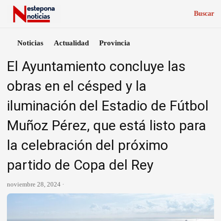
Buscar
Noticias
Actualidad
Provincia
El Ayuntamiento concluye las
obras en el césped y la
iluminación del Estadio de Fútbol
Muñoz Pérez, que está listo para
la celebración del próximo
partido de Copa del Rey
noviembre 28, 2024 ·