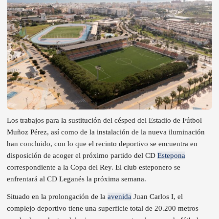
Los trabajos para la sustitución del césped del Estadio de Fútbol
Muñoz Pérez, así como de la instalación de la nueva iluminación
han concluido, con lo que el recinto deportivo se encuentra en
disposición de acoger el próximo partido del CD
Estepona
correspondiente a la Copa del Rey. El club esteponero se
enfrentará al CD Leganés la próxima semana.
Situado en la prolongación de la
avenida
Juan Carlos I, el
complejo deportivo tiene una superficie total de 20.200 metros