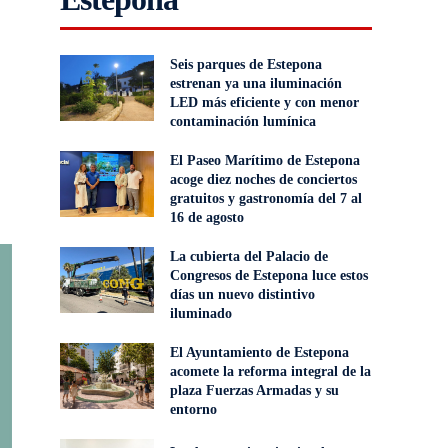
Seis parques de Estepona
estrenan ya una iluminación
LED más eficiente y con menor
contaminación lumínica
El Paseo Marítimo de Estepona
acoge diez noches de conciertos
gratuitos y gastronomía del 7 al
16 de agosto
La cubierta del Palacio de
Congresos de Estepona luce estos
días un nuevo distintivo
iluminado
El Ayuntamiento de Estepona
acomete la reforma integral de la
plaza Fuerzas Armadas y su
entorno