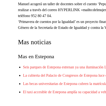
Manuel acogerá un taller de docentes sobre el cuento ‘Pepu
realizar a través del correo HYPERLINK «mailto:delmujer
teléfono 952 80 47 04.
‘Primavera de cuentos por la Igualdad’ es un proyecto fina
Género de la Secretaría de Estado de Igualdad y contra la 
Mas noticias
Mas en Estepona
Seis parques de Estepona estrenan ya una iluminación
La cubierta del Palacio de Congresos de Estepona luce 
Las becas universitarias de Estepona cubren la matrícula
El taxi accesible de Estepona amplía su capacidad a ve