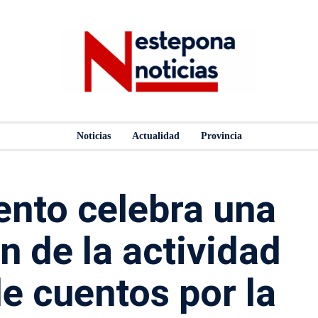
Noticias
Actualidad
Provincia
ento celebra una
n de la actividad
e cuentos por la