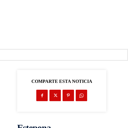
COMPARTE ESTA NOTICIA
Estepona