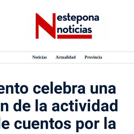
Noticias
Actualidad
Provincia
ento celebra una
n de la actividad
e cuentos por la