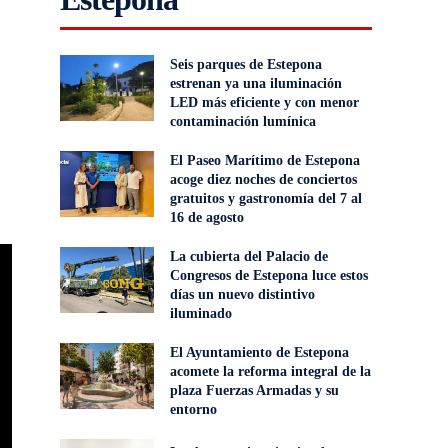
Seis parques de Estepona
estrenan ya una iluminación
LED más eficiente y con menor
contaminación lumínica
El Paseo Marítimo de Estepona
acoge diez noches de conciertos
gratuitos y gastronomía del 7 al
16 de agosto
La cubierta del Palacio de
Congresos de Estepona luce estos
días un nuevo distintivo
iluminado
El Ayuntamiento de Estepona
acomete la reforma integral de la
plaza Fuerzas Armadas y su
entorno