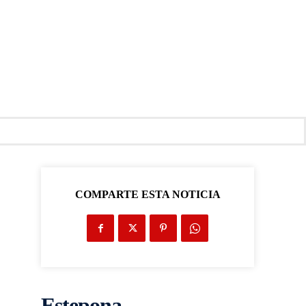
COMPARTE ESTA NOTICIA
Estepona