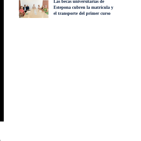
Las becas universitarias de
Estepona cubren la matrícula y
el transporte del primer curso
s