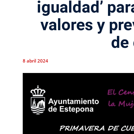
igualdad’ par
valores y pre
de
8 abril 2024