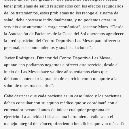
tener problemas de salud relacionados con los efectos secundarios
de los tratamientos, estos problemas no los recoge el sistema de
salud, debe costearse individualmente, y no podemos crear un
servicio que aumente la carga económica”, sostiene Moro. “Desde
la Asociación de Pacientes de la Costa del Sol queremos agradecer
la predisposición del Centro Deportivo Las Mesas para ofrecer su
personal, sus conocimientos y sus instalaciones”.
Javier Rodriguez, Director del Centro Deportivo Las Mesas,
apunta: “no podíamos negarnos a ofrecer este servicio, desde el
inicio de Las Mesas hace ya diez años teníamos claro que
debíamos potenciar la practica de ejercicio como un aporte a la
salud de nuestros usuarios”.
Cabe destacar que cada paciente es un caso único y los pacientes
deben consultar con su equipo médico que se coordinará con el
entrenador personal antes de iniciar cualquier programa de
ejercicio. La actividad física es una herramienta valiosa en el
manejo integral del cáncer, ofreciendo beneficios que van más allá