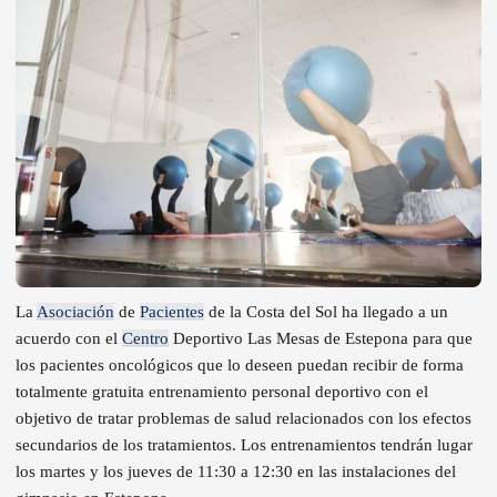
La
Asociación
de
Pacientes
de la Costa del Sol ha llegado a un
acuerdo con el
Centro
Deportivo Las Mesas de Estepona para que
los pacientes oncológicos que lo deseen puedan recibir de forma
totalmente gratuita entrenamiento personal deportivo con el
objetivo de tratar problemas de salud relacionados con los efectos
secundarios de los tratamientos. Los entrenamientos tendrán lugar
los martes y los jueves de 11:30 a 12:30 en las instalaciones del