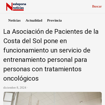
Buscar
Noticias
Actualidad
Provincia
La Asociación de Pacientes de la
Costa del Sol pone en
funcionamiento un servicio de
entrenamiento personal para
personas con tratamientos
oncológicos
diciembre 8, 2024 ·