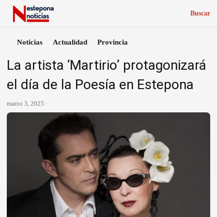
Buscar
Noticias
Actualidad
Provincia
La artista ‘Martirio’ protagonizará
el día de la Poesía en Estepona
marzo 3, 2025 ·