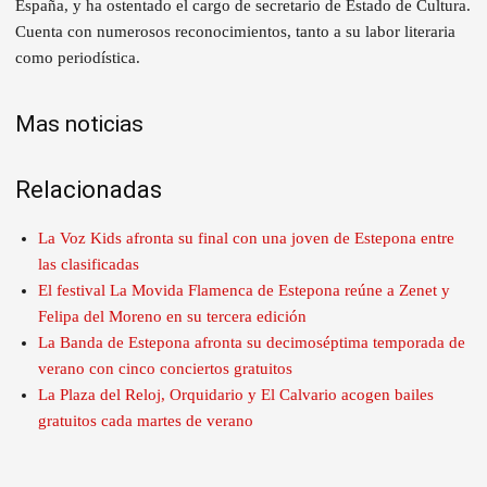
España, y ha ostentado el cargo de secretario de Estado de Cultura.
Cuenta con numerosos reconocimientos, tanto a su labor literaria
como periodística.
Mas noticias
Relacionadas
La Voz Kids afronta su final con una joven de Estepona entre
las clasificadas
El festival La Movida Flamenca de Estepona reúne a Zenet y
Felipa del Moreno en su tercera edición
La Banda de Estepona afronta su decimoséptima temporada de
verano con cinco conciertos gratuitos
La Plaza del Reloj, Orquidario y El Calvario acogen bailes
gratuitos cada martes de verano