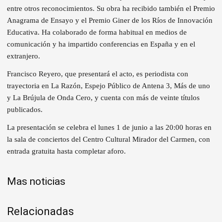
entre otros reconocimientos. Su obra ha recibido también el Premio
Anagrama de Ensayo y el Premio Giner de los Ríos de Innovación
Educativa. Ha colaborado de forma habitual en medios de
comunicación y ha impartido conferencias en España y en el
extranjero.
Francisco Reyero, que presentará el acto, es periodista con
trayectoria en La Razón, Espejo Público de Antena 3, Más de uno
y La Brújula de Onda Cero, y cuenta con más de veinte títulos
publicados.
La presentación se celebra el lunes 1 de junio a las 20:00 horas en
la sala de conciertos del Centro Cultural Mirador del Carmen, con
entrada gratuita hasta completar aforo.
Mas noticias
Relacionadas