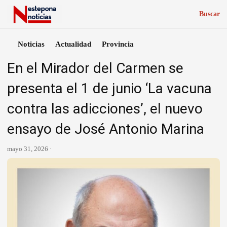
Buscar
Noticias
Actualidad
Provincia
En el Mirador del Carmen se
presenta el 1 de junio ‘La vacuna
contra las adicciones’, el nuevo
ensayo de José Antonio Marina
mayo 31, 2026 ·