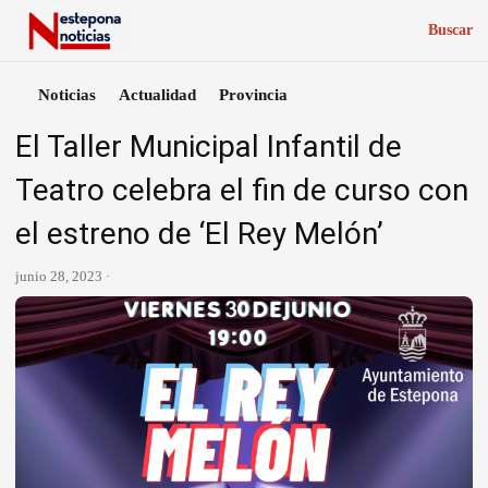
Buscar
Noticias
Actualidad
Provincia
El Taller Municipal Infantil de
Teatro celebra el fin de curso con
el estreno de ‘El Rey Melón’
junio 28, 2023 ·