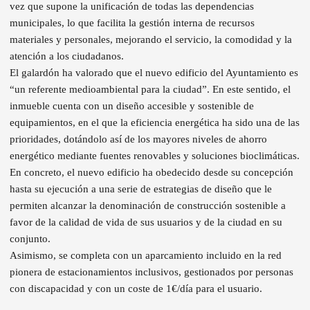
vez que supone la unificación de todas las dependencias
municipales, lo que facilita la gestión interna de recursos
materiales y personales, mejorando el servicio, la comodidad y la
atención a los ciudadanos.
El galardón ha valorado que el nuevo edificio del Ayuntamiento es
“un referente medioambiental para la ciudad”. En este sentido, el
inmueble cuenta con un diseño accesible y sostenible de
equipamientos, en el que la eficiencia energética ha sido una de las
prioridades, dotándolo así de los mayores niveles de ahorro
energético mediante fuentes renovables y soluciones bioclimáticas.
En concreto, el nuevo edificio ha obedecido desde su concepción
hasta su ejecución a una serie de estrategias de diseño que le
permiten alcanzar la denominación de construcción sostenible a
favor de la calidad de vida de sus usuarios y de la ciudad en su
conjunto.
Asimismo, se completa con un aparcamiento incluido en la red
pionera de estacionamientos inclusivos, gestionados por personas
con discapacidad y con un coste de 1€/día para el usuario.