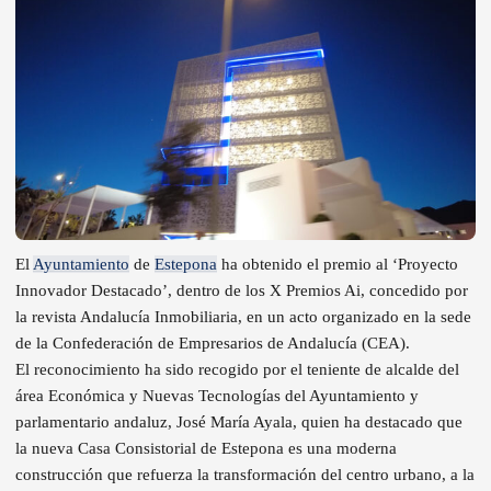
El
Ayuntamiento
de
Estepona
ha obtenido el premio al ‘Proyecto
Innovador Destacado’, dentro de los X Premios Ai, concedido por
la revista Andalucía Inmobiliaria, en un acto organizado en la sede
de la Confederación de Empresarios de Andalucía (CEA).
El reconocimiento ha sido recogido por el teniente de alcalde del
área Económica y Nuevas Tecnologías del Ayuntamiento y
parlamentario andaluz, José María Ayala, quien ha destacado que
la nueva Casa Consistorial de Estepona es una moderna
construcción que refuerza la transformación del centro urbano, a la