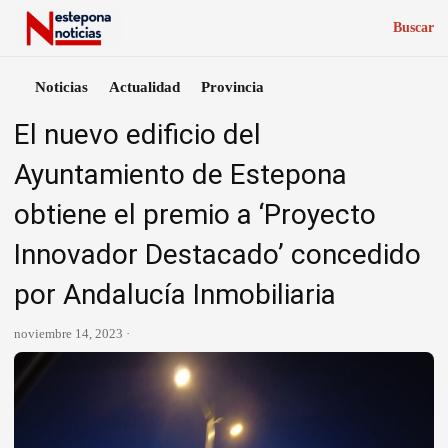
Buscar
Noticias
Actualidad
Provincia
El nuevo edificio del
Ayuntamiento de Estepona
obtiene el premio a ‘Proyecto
Innovador Destacado’ concedido
por Andalucía Inmobiliaria
noviembre 14, 2023 ·