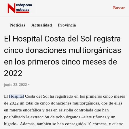
Buscar
Noticias
Actualidad
Provincia
El Hospital Costa del Sol registra
cinco donaciones multiorgánicas
en los primeros cinco meses de
2022
junio 22, 2022 ·
El
Hospital
Costa del Sol ha registrado en los primeros cinco meses
de 2022 un total de cinco donaciones multiorgánicas, dos de ellas
en muerte encefálica y tres en asistolia controlada que han
posibilitado la extracción de ocho órganos –siete riñones y un
hígado-. Además, también se han conseguido 10 córneas, y cuatro