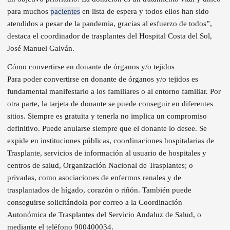
para muchos
pacientes
en lista de espera y todos ellos han sido
atendidos a pesar de la pandemia, gracias al esfuerzo de todos”,
destaca el coordinador de trasplantes del Hospital Costa del Sol,
José Manuel Galván.
Cómo convertirse en donante de órganos y/o tejidos
Para poder convertirse en donante de órganos y/o tejidos es
fundamental manifestarlo a los familiares o al entorno familiar. Por
otra parte, la tarjeta de donante se puede conseguir en diferentes
sitios. Siempre es gratuita y tenerla no implica un compromiso
definitivo. Puede anularse siempre que el donante lo desee. Se
expide en instituciones públicas, coordinaciones hospitalarias de
Trasplante, servicios de información al usuario de hospitales y
centros de salud, Organización Nacional de Trasplantes; o
privadas, como asociaciones de enfermos renales y de
trasplantados de hígado, corazón o riñón. También puede
conseguirse solicitándola por correo a la Coordinación
Autonómica de Trasplantes del Servicio Andaluz de Salud, o
mediante el teléfono 900400034.