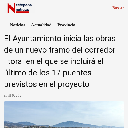
Buscar
Noticias
Actualidad
Provincia
El Ayuntamiento inicia las obras
de un nuevo tramo del corredor
litoral en el que se incluirá el
último de los 17 puentes
previstos en el proyecto
abril 9, 2024 ·