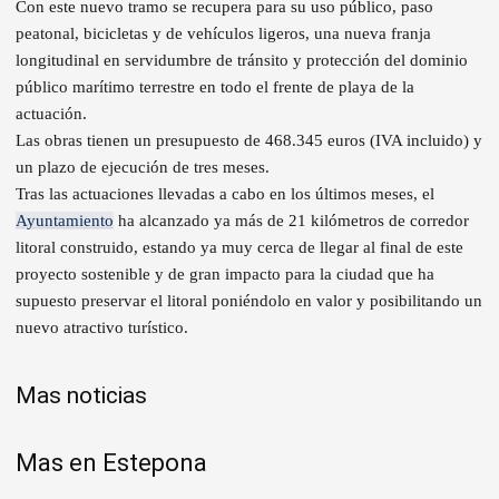
Con este nuevo tramo se recupera para su uso público, paso
peatonal, bicicletas y de vehículos ligeros, una nueva franja
longitudinal en servidumbre de tránsito y protección del dominio
público marítimo terrestre en todo el frente de playa de la
actuación.
Las obras tienen un presupuesto de 468.345 euros (IVA incluido) y
un plazo de ejecución de tres meses.
Tras las actuaciones llevadas a cabo en los últimos meses, el
Ayuntamiento
ha alcanzado ya más de 21 kilómetros de corredor
litoral construido, estando ya muy cerca de llegar al final de este
proyecto sostenible y de gran impacto para la ciudad que ha
supuesto preservar el litoral poniéndolo en valor y posibilitando un
nuevo atractivo turístico.
Mas noticias
Mas en Estepona