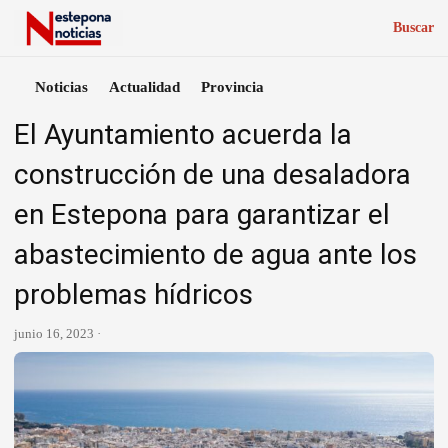
Buscar
Noticias
Actualidad
Provincia
El Ayuntamiento acuerda la
construcción de una desaladora
en Estepona para garantizar el
abastecimiento de agua ante los
problemas hídricos
junio 16, 2023 ·