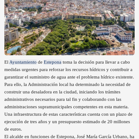
El
Ayuntamiento
de
Estepona
toma la decisión para llevar a cabo
medidas urgentes para reforzar los recursos hídricos y contribuir a
garantizar el suministro de agua ante el problema hídrico existente.
Para ello, la Administración local ha determinado la necesidad de
construir una desaladora en la ciudad, iniciando los trámites
administrativos necesarios para tal fin y colaborando con las
administraciones supramunicipales competentes en esta materia.
Una infraestructura de estas características cuenta con un plazo de
ejecución de tres años y un presupuesto estimado de 20 millones
de euros.
El alcalde en funciones de Estepona, José María García Urbano, ha