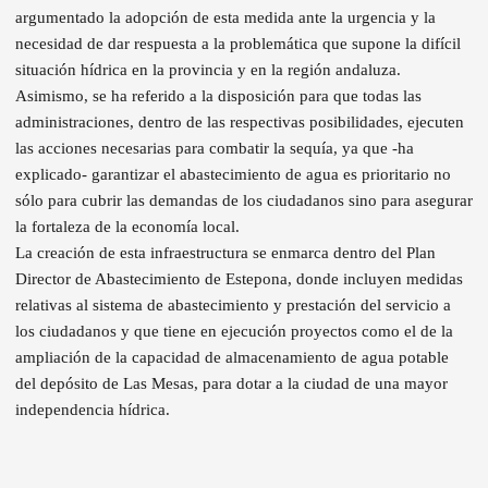
argumentado la adopción de esta medida ante la urgencia y la
necesidad de dar respuesta a la problemática que supone la difícil
situación hídrica en la provincia y en la región andaluza.
Asimismo, se ha referido a la disposición para que todas las
administraciones, dentro de las respectivas posibilidades, ejecuten
las acciones necesarias para combatir la sequía, ya que -ha
explicado- garantizar el abastecimiento de agua es prioritario no
sólo para cubrir las demandas de los ciudadanos sino para asegurar
la fortaleza de la economía local.
La creación de esta infraestructura se enmarca dentro del Plan
Director de Abastecimiento de Estepona, donde incluyen medidas
relativas al sistema de abastecimiento y prestación del servicio a
los ciudadanos y que tiene en ejecución proyectos como el de la
ampliación de la capacidad de almacenamiento de agua potable
del depósito de Las Mesas, para dotar a la ciudad de una mayor
independencia hídrica.