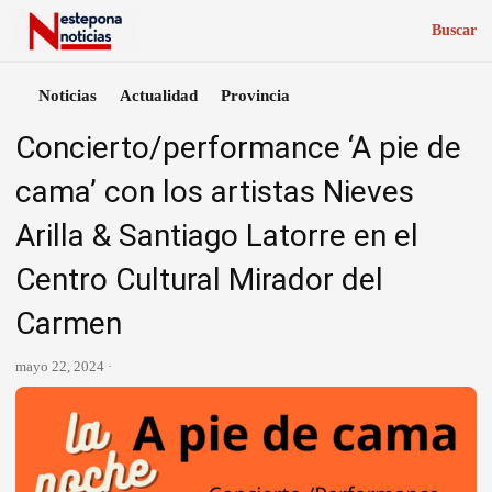
Buscar
Noticias
Actualidad
Provincia
Concierto/performance ‘A pie de
cama’ con los artistas Nieves
Arilla & Santiago Latorre en el
Centro Cultural Mirador del
Carmen
mayo 22, 2024 ·