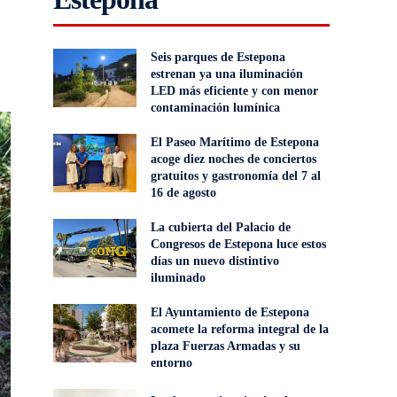
Seis parques de Estepona
estrenan ya una iluminación
LED más eficiente y con menor
contaminación lumínica
El Paseo Marítimo de Estepona
acoge diez noches de conciertos
gratuitos y gastronomía del 7 al
16 de agosto
La cubierta del Palacio de
Congresos de Estepona luce estos
días un nuevo distintivo
iluminado
El Ayuntamiento de Estepona
acomete la reforma integral de la
plaza Fuerzas Armadas y su
entorno