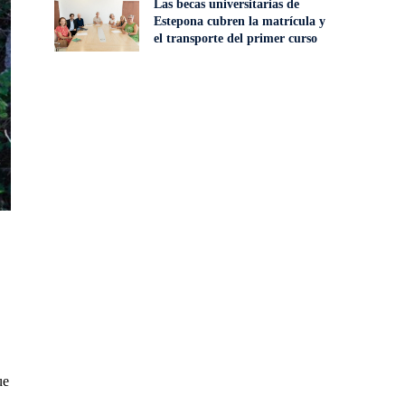
Las becas universitarias de
Estepona cubren la matrícula y
el transporte del primer curso
ue