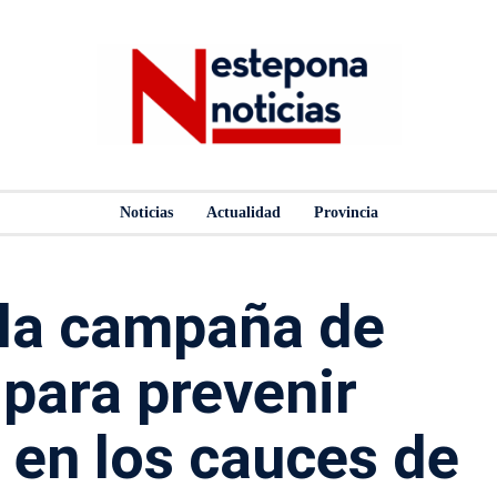
Noticias
Actualidad
Provincia
la campaña de
para prevenir
 en los cauces de