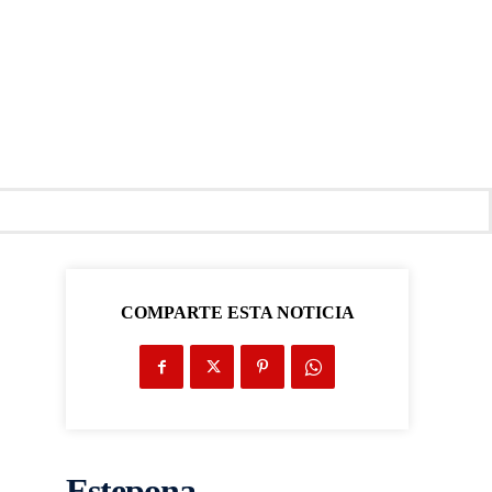
COMPARTE ESTA NOTICIA
Estepona