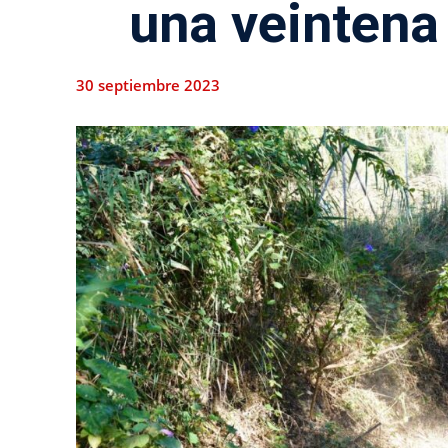
una veintena 
30 septiembre 2023