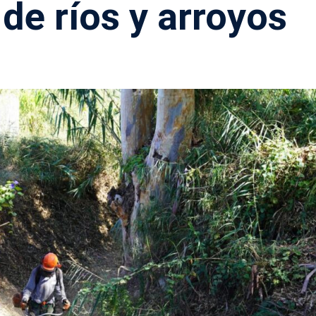
de ríos y arroyos