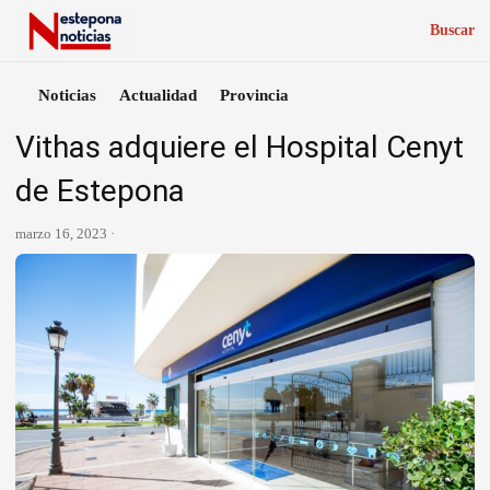
Buscar
Noticias
Actualidad
Provincia
Vithas adquiere el Hospital Cenyt
de Estepona
marzo 16, 2023 ·