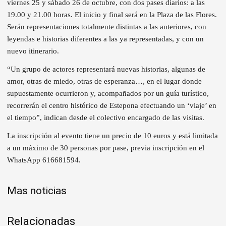
viernes 25 y sábado 26 de octubre, con dos pases diarios: a las
19.00 y 21.00 horas. El inicio y final será en la Plaza de las Flores.
Serán representaciones totalmente distintas a las anteriores, con
leyendas e historias diferentes a las ya representadas, y con un
nuevo itinerario.
“Un grupo de actores representará nuevas historias, algunas de
amor, otras de miedo, otras de esperanza…, en el lugar donde
supuestamente ocurrieron y, acompañados por un guía turístico,
recorrerán el centro histórico de Estepona efectuando un ‘viaje’ en
el tiempo”, indican desde el colectivo encargado de las visitas.
La inscripción al evento tiene un precio de 10 euros y está limitada
a un máximo de 30 personas por pase, previa inscripción en el
WhatsApp 616681594.
Mas noticias
Relacionadas