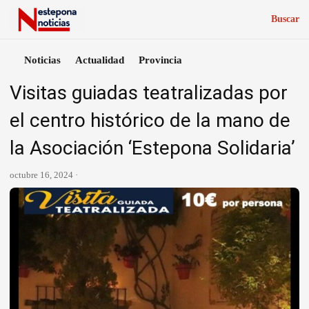
Buscar
Noticias
Actualidad
Provincia
Visitas guiadas teatralizadas por
el centro histórico de la mano de
la Asociación ‘Estepona Solidaria’
octubre 16, 2024 ·