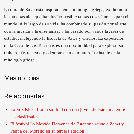
La obra de Sújar está inspirada en la mitología griega, explorando
los antepasados que han hecho posible tantas cosas buenas para el
mundo. A lo largo de su vida, ha combinado su pasión por el arte
con la música y la enseñanza, y ha pasado por varios lugares de
estudio, incluyendo la Escuela de Artes y Oficios. La exposición
en la Casa de Las Tejerinas es una oportunidad para explorar su
trabajo más reciente y adentrarse en el mundo fascinante de la
mitología griega.
Mas noticias
Relacionadas
La Voz Kids afronta su final con una joven de Estepona entre
las clasificadas
El festival La Movida Flamenca de Estepona reúne a Zenet y
Felipa del Moreno en su tercera edición