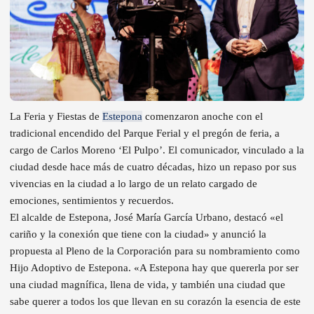
La Feria y Fiestas de
Estepona
comenzaron anoche con el
tradicional encendido del Parque Ferial y el pregón de feria, a
cargo de Carlos Moreno ‘El Pulpo’. El comunicador, vinculado a la
ciudad desde hace más de cuatro décadas, hizo un repaso por sus
vivencias en la ciudad a lo largo de un relato cargado de
emociones, sentimientos y recuerdos.
El alcalde de Estepona, José María García Urbano, destacó «el
cariño y la conexión que tiene con la ciudad» y anunció la
propuesta al Pleno de la Corporación para su nombramiento como
Hijo Adoptivo de Estepona. «A Estepona hay que quererla por ser
una ciudad magnífica, llena de vida, y también una ciudad que
sabe querer a todos los que llevan en su corazón la esencia de este