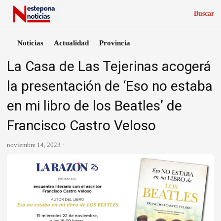
Buscar
Noticias
Actualidad
Provincia
La Casa de Las Tejerinas acogerá
la presentación de ‘Eso no estaba
en mi libro de los Beatles’ de
Francisco Castro Veloso
noviembre 14, 2023 ·