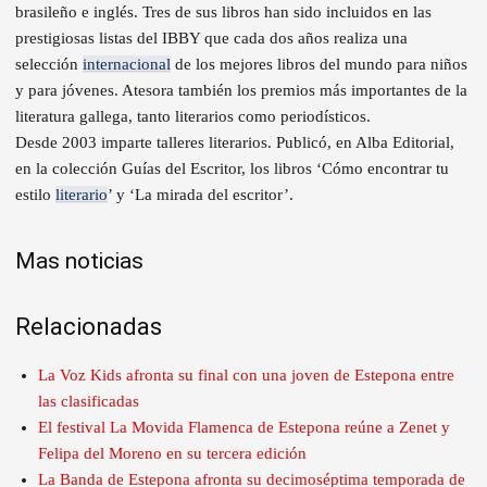
brasileño e inglés. Tres de sus libros han sido incluidos en las
prestigiosas listas del IBBY que cada dos años realiza una
selección
internacional
de los mejores libros del mundo para niños
y para jóvenes. Atesora también los premios más importantes de la
literatura gallega, tanto literarios como periodísticos.
Desde 2003 imparte talleres literarios. Publicó, en Alba Editorial,
en la colección Guías del Escritor, los libros ‘Cómo encontrar tu
estilo
literario
’ y ‘La mirada del escritor’.
Mas noticias
Relacionadas
La Voz Kids afronta su final con una joven de Estepona entre
las clasificadas
El festival La Movida Flamenca de Estepona reúne a Zenet y
Felipa del Moreno en su tercera edición
La Banda de Estepona afronta su decimoséptima temporada de