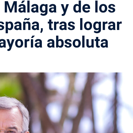
 Málaga y de los
paña, tras lograr
ayoría absoluta