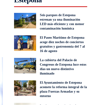
Seis parques de Estepona
estrenan ya una iluminación
LED más eficiente y con menor
contaminación lumínica
El Paseo Marítimo de Estepona
acoge diez noches de conciertos
gratuitos y gastronomía del 7 al
16 de agosto
La cubierta del Palacio de
Congresos de Estepona luce estos
días un nuevo distintivo
iluminado
El Ayuntamiento de Estepona
acomete la reforma integral de la
plaza Fuerzas Armadas y su
entorno