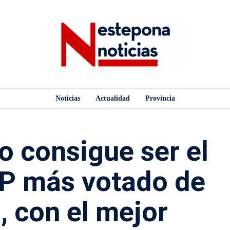
Noticias
Actualidad
Provincia
o consigue ser el
PP más votado de
, con el mejor