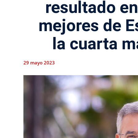
resultado en
mejores de Es
la cuarta m
29 mayo 2023