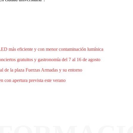
 LED más eficiente y con menor contaminación lumínica
ciertos gratuitos y gastronomía del 7 al 16 de agosto
al de la plaza Fuerzas Armadas y su entorno
n con apertura prevista este verano