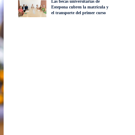
Las becas universitarias de
Estepona cubren la matrícula y
el transporte del primer curso