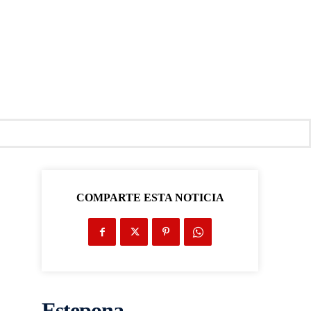
COMPARTE ESTA NOTICIA
Estepona