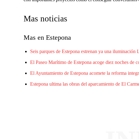
Mas noticias
Mas en Estepona
Seis parques de Estepona estrenan ya una iluminación
El Paseo Marítimo de Estepona acoge diez noches de con
El Ayuntamiento de Estepona acomete la reforma integr
Estepona ultima las obras del aparcamiento de El Carme