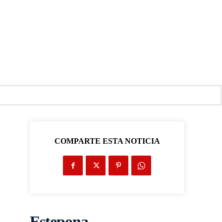
COMPARTE ESTA NOTICIA
Estepona