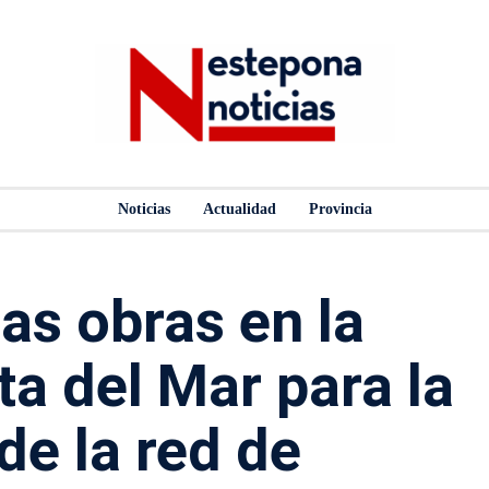
Noticias
Actualidad
Provincia
las obras en la
a del Mar para la
de la red de