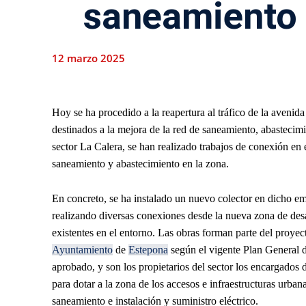
saneamiento 
12 marzo 2025
Hoy se ha procedido a la reapertura al tráfico de la avenida
destinados a la mejora de la red de saneamiento, abastecimi
sector La Calera, se han realizado trabajos de conexión e
saneamiento y abastecimiento en la zona.
En concreto, se ha instalado un nuevo colector en dicho 
realizando diversas conexiones desde la nueva zona de desa
existentes en el entorno. Las obras forman parte del proyec
Ayuntamiento
de
Estepona
según el vigente Plan General
aprobado, y son los propietarios del sector los encargados
para dotar a la zona de los accesos e infraestructuras urban
saneamiento e instalación y suministro eléctrico.