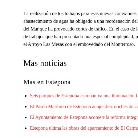
La realización de los trabajos para esas nuevas conexiones
abastecimiento de agua ha obligado a una reordenación del t
del Mar que ha provocado cortes de tráfico. En el caso de l
de trabajos que han presentado una especial complejidad, p
el Arroyo Las Mesas con el embovedado del Monterroso.
Mas noticias
Mas en Estepona
Seis parques de Estepona estrenan ya una iluminación
El Paseo Marítimo de Estepona acoge diez noches de con
El Ayuntamiento de Estepona acomete la reforma integr
Estepona ultima las obras del aparcamiento de El Carme