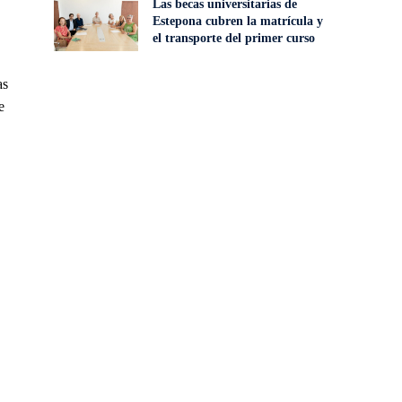
Las becas universitarias de
Estepona cubren la matrícula y
el transporte del primer curso
as
e