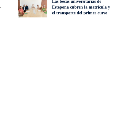
Las becas universitarias de
Estepona cubren la matrícula y
y
el transporte del primer curso