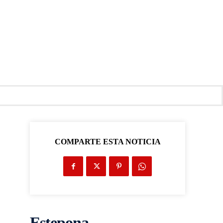
COMPARTE ESTA NOTICIA
Estepona