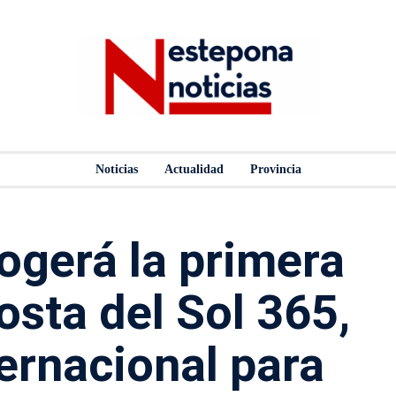
Noticias
Actualidad
Provincia
ogerá la primera
osta del Sol 365,
ternacional para