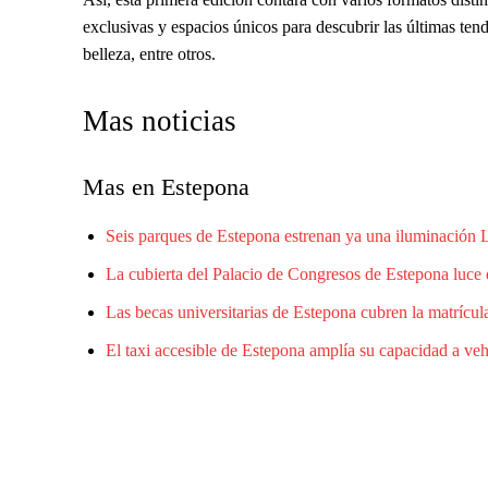
exclusivas y espacios únicos para descubrir las últimas ten
belleza, entre otros.
Mas noticias
Mas en Estepona
Seis parques de Estepona estrenan ya una iluminación
La cubierta del Palacio de Congresos de Estepona luce 
Las becas universitarias de Estepona cubren la matrícula
El taxi accesible de Estepona amplía su capacidad a ve