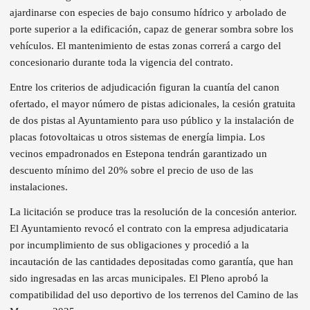
ajardinarse con especies de bajo consumo hídrico y arbolado de
porte superior a la edificación, capaz de generar sombra sobre los
vehículos. El mantenimiento de estas zonas correrá a cargo del
concesionario durante toda la vigencia del contrato.
Entre los criterios de adjudicación figuran la cuantía del canon
ofertado, el mayor número de pistas adicionales, la cesión gratuita
de dos pistas al Ayuntamiento para uso público y la instalación de
placas fotovoltaicas u otros sistemas de energía limpia. Los
vecinos empadronados en Estepona tendrán garantizado un
descuento mínimo del 20% sobre el precio de uso de las
instalaciones.
La licitación se produce tras la resolución de la concesión anterior.
El Ayuntamiento revocó el contrato con la empresa adjudicataria
por incumplimiento de sus obligaciones y procedió a la
incautación de las cantidades depositadas como garantía, que han
sido ingresadas en las arcas municipales. El Pleno aprobó la
compatibilidad del uso deportivo de los terrenos del Camino de las