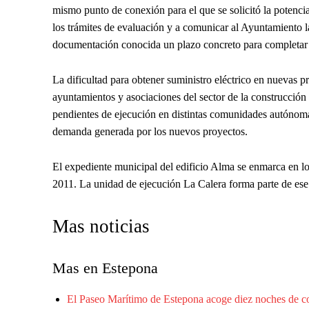
mismo punto de conexión para el que se solicitó la potenc
los trámites de evaluación y a comunicar al Ayuntamiento l
documentación conocida un plazo concreto para completar 
La dificultad para obtener suministro eléctrico en nuevas 
ayuntamientos y asociaciones del sector de la construcción 
pendientes de ejecución en distintas comunidades autónoma
demanda generada por los nuevos proyectos.
El expediente municipal del edificio Alma se enmarca en lo
2011. La unidad de ejecución La Calera forma parte de ese 
Mas noticias
Mas en Estepona
El Paseo Marítimo de Estepona acoge diez noches de con