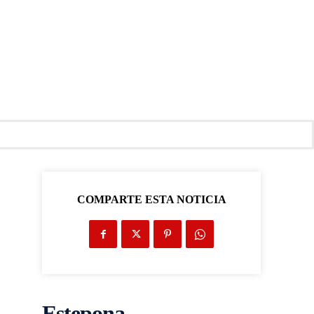
COMPARTE ESTA NOTICIA
Estepona