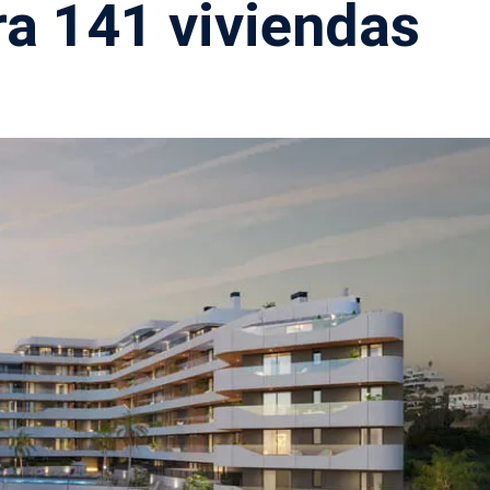
ra 141 viviendas