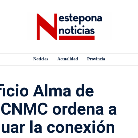
Noticias
Actualidad
Provincia
ficio Alma de
a CNMC ordena a
uar la conexión