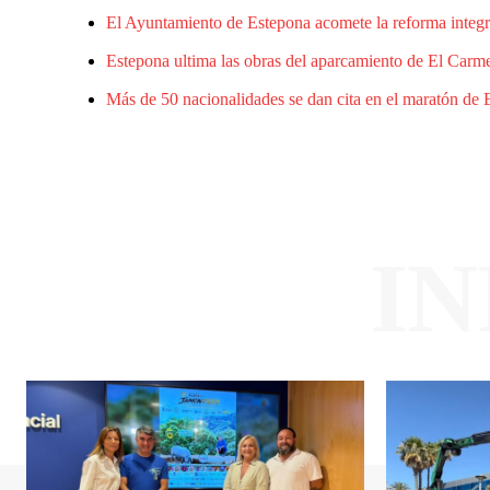
El Ayuntamiento de Estepona acomete la reforma integr
Estepona ultima las obras del aparcamiento de El Carme
Más de 50 nacionalidades se dan cita en el maratón de 
I