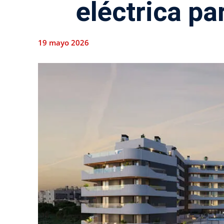
eléctrica pa
19 mayo 2026