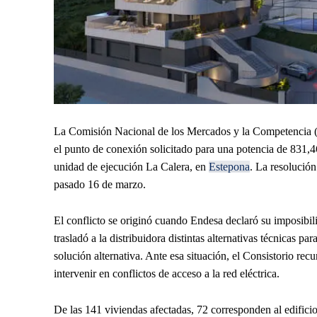
La Comisión Nacional de los Mercados y la Competencia (
el punto de conexión solicitado para una potencia de 831,4
unidad de ejecución La Calera, en
Estepona
. La resolución
pasado 16 de marzo.
El conflicto se originó cuando Endesa declaró su imposibili
trasladó a la distribuidora distintas alternativas técnicas p
solución alternativa. Ante esa situación, el Consistorio
intervenir en conflictos de acceso a la red eléctrica.
De las 141 viviendas afectadas, 72 corresponden al edifici