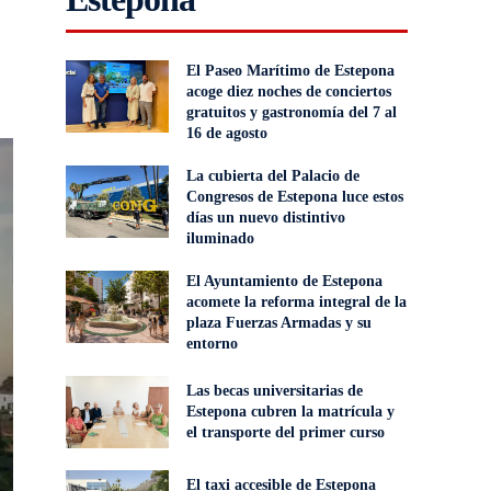
El Paseo Marítimo de Estepona
acoge diez noches de conciertos
gratuitos y gastronomía del 7 al
16 de agosto
La cubierta del Palacio de
Congresos de Estepona luce estos
días un nuevo distintivo
iluminado
El Ayuntamiento de Estepona
acomete la reforma integral de la
plaza Fuerzas Armadas y su
entorno
Las becas universitarias de
Estepona cubren la matrícula y
el transporte del primer curso
El taxi accesible de Estepona