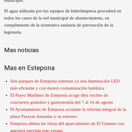
municipio.
El agua utilizada por los equipos de hidrolimpieza procederá en
todos los casos de la red municipal de abastecimiento, en
cumplimiento de la normativa sanitaria de prevención de la
legionela.
Mas noticias
Mas en Estepona
Seis parques de Estepona estrenan ya una iluminación LED
más eficiente y con menor contaminación lumínica
El Paseo Marítimo de Estepona acoge diez noches de
conciertos gratuitos y gastronomía del 7 al 16 de agosto
El Ayuntamiento de Estepona acomete la reforma integral de la
plaza Fuerzas Armadas y su entorno
Estepona ultima las obras del aparcamiento de El Carmen con
apertura prevista este verano