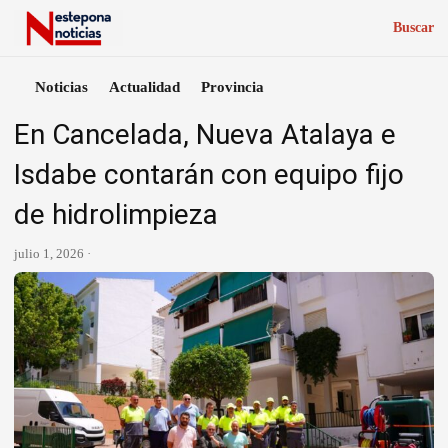
Buscar
Noticias
Actualidad
Provincia
En Cancelada, Nueva Atalaya e
Isdabe contarán con equipo fijo
de hidrolimpieza
julio 1, 2026 ·