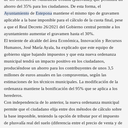
ahorro del 35% para los ciudadanos. De esta forma, el
Ayuntamiento
de
Estepona
mantiene el mismo tipo de gravamen
aplicable a la base imponible para el cálculo de la cuota final, pese
a que el Real Decreto 26/2021 del Gobierno central permite a los
ayuntamiento aumentar el gravamen hasta el 30%.
El teniente de alcalde del área Económica, Innovación y Recursos
Humanos, José María Ayala, ha explicado que este equipo de
gobierno sigue bajando impuestos y que esta nueva ordenanza
municipal tendrá un impacto positivo en los ciudadanos,
produciéndose un ahorro para los contribuyentes de unos 3,5
millones de euros anuales en las compraventas, según las
estimaciones de los técnicos municipales. La modificación de la
ordenanza mantiene la bonificación del 95% que se aplica a los
herederos.
Con independencia de lo anterior, la nueva ordenanza municipal
permite que el ciudadano elija entre dos métodos de cálculo sobre
la base imponible, teniendo la opción de tributar por el impuesto
de plusvalía real del suelo (diferencia entre el precio de venta y de