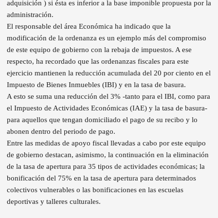
adquisición ) si ésta es inferior a la base imponible propuesta por la
administración.
El responsable del área Económica ha indicado que la
modificación de la ordenanza es un ejemplo más del compromiso
de este equipo de gobierno con la rebaja de impuestos. A ese
respecto, ha recordado que las ordenanzas fiscales para este
ejercicio mantienen la reducción acumulada del 20 por ciento en el
Impuesto de Bienes Inmuebles (IBI) y en la tasa de basura.
A esto se suma una reducción del 3% -tanto para el IBI, como para
el Impuesto de Actividades Económicas (IAE) y la tasa de basura-
para aquellos que tengan domiciliado el pago de su recibo y lo
abonen dentro del periodo de pago.
Entre las medidas de apoyo fiscal llevadas a cabo por este equipo
de gobierno destacan, asimismo, la continuación en la eliminación
de la tasa de apertura para 35 tipos de actividades económicas; la
bonificación del 75% en la tasa de apertura para determinados
colectivos vulnerables o las bonificaciones en las escuelas
deportivas y talleres culturales.