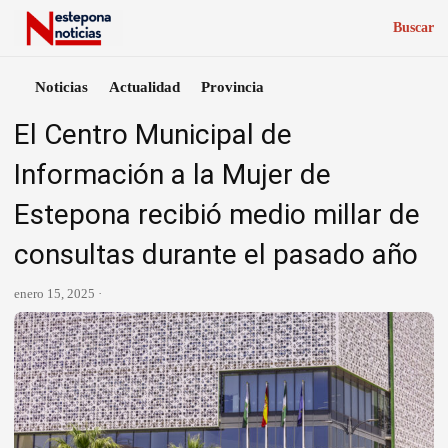
Buscar
Noticias
Actualidad
Provincia
El Centro Municipal de
Información a la Mujer de
Estepona recibió medio millar de
consultas durante el pasado año
enero 15, 2025 ·