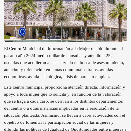
El Centro Municipal de Información a la Mujer recibió durante el
pasado año 2024 medio millar de consultas y atendió a 252
usuarias que acudieron a este servicio en busca de asesoramiento,
atención y orientación en temas como
malos tratos, ayudas
económicas, ayuda psicológica, crisis de pareja o empleo.
Este centro municipal proporciona atención directa, información y
apoyo a toda mujer que lo solicita y, en función de la valoración
que se haga a cada caso, se derivan a los distintos departamentos
del centro o a otras instancias implicadas en la resolución de la
situación planteada. Asimismo, se llevan a cabo actividades con el
objetivo de fomentar la participación social de las mujeres y
difundir las políticas de Igualdad de Oportunidades entre mujeres y