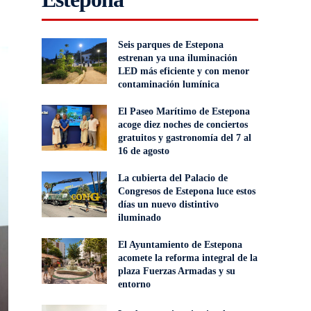
Seis parques de Estepona
estrenan ya una iluminación
LED más eficiente y con menor
contaminación lumínica
El Paseo Marítimo de Estepona
acoge diez noches de conciertos
gratuitos y gastronomía del 7 al
16 de agosto
La cubierta del Palacio de
Congresos de Estepona luce estos
días un nuevo distintivo
iluminado
El Ayuntamiento de Estepona
acomete la reforma integral de la
plaza Fuerzas Armadas y su
entorno