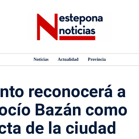
Noticias
Actualidad
Provincia
nto reconocerá a
Rocío Bazán como
cta de la ciudad