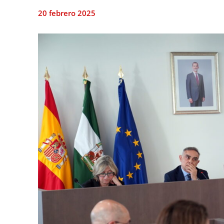
20 febrero 2025