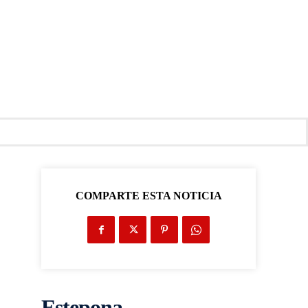
COMPARTE ESTA NOTICIA
Estepona