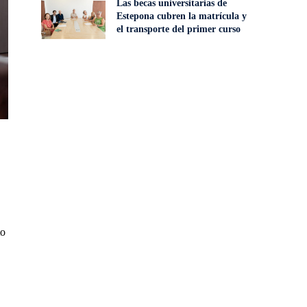
Las becas universitarias de
Estepona cubren la matrícula y
el transporte del primer curso
to