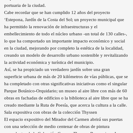
portuaria de la ciudad.
Cabe recordar que se han cumplido 12 años del proyecto
‘Estepona, Jardín de la Costa del Sol; un proyecto municipal que
ha permitido la renovación de infraestructuras y el
embellecimiento de todo el núcleo urbano -un total de 130 calles-,
lo que ha comportado un importante impacto económico y social
en la ciudad, mejorando por completo la estética de la localidad,
creando un modelo de desarrollo urbano sostenible y revitalizando
la actividad económica y turística del municipio.
Así, se ha propiciado un verdadero jardín sobre una gran
superficie urbana de más de 20 kilómetros de vías públicas, que se
ha completado con otras significativas iniciativas como el singular
Parque Botánico-Orquidario; un museo al aire libre con más de 60
obras en fachadas de edificios o la biblioteca al aire libre que se ha
creado mediante la Ruta de Poesía, que acerca la cultura a la calle.
Sala expositiva con obras de la colección Thyssen
El espacio expositivo del Mirador del Carmen abrirá sus puertas
con una selección de medio centenar de obras de pintura