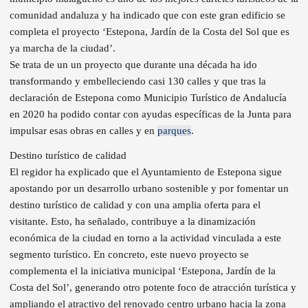
comunidad andaluza y ha indicado que con este gran edificio se
completa el proyecto ‘Estepona, Jardín de la Costa del Sol que es
ya marcha de la ciudad’.
Se trata de un un proyecto que durante una década ha ido
transformando y embelleciendo casi 130 calles y que tras la
declaración de Estepona como Municipio Turístico de Andalucía
en 2020 ha podido contar con ayudas específicas de la Junta para
impulsar esas obras en calles y en
parques
.
Destino turístico de calidad
El regidor ha explicado que el Ayuntamiento de Estepona sigue
apostando por un desarrollo urbano sostenible y por fomentar un
destino turístico de calidad y con una amplia oferta para el
visitante. Esto, ha señalado, contribuye a la dinamización
económica de la ciudad en torno a la actividad vinculada a este
segmento turístico. En concreto, este nuevo proyecto se
complementa el la iniciativa municipal ‘Estepona, Jardín de la
Costa del Sol’, generando otro potente foco de atracción turística y
ampliando el atractivo del renovado centro urbano hacia la zona