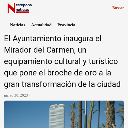
Buscar
Noticias
Actualidad
Provincia
El Ayuntamiento inaugura el
Mirador del Carmen, un
equipamiento cultural y turístico
que pone el broche de oro a la
gran transformación de la ciudad
marzo 30, 2023 ·