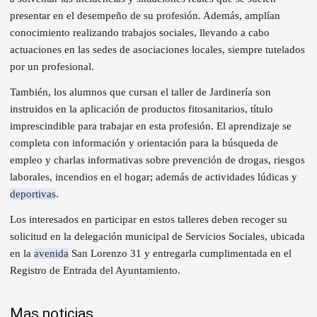
presentar en el desempeño de su profesión. Además, amplían
conocimiento realizando trabajos sociales, llevando a cabo
actuaciones en las sedes de asociaciones locales, siempre tutelados
por un profesional.
También, los alumnos que cursan el taller de Jardinería son
instruidos en la aplicación de productos fitosanitarios, título
imprescindible para trabajar en esta profesión. El aprendizaje se
completa con información y orientación para la búsqueda de
empleo y charlas informativas sobre prevención de drogas, riesgos
laborales, incendios en el hogar; además de actividades lúdicas y
deportivas
.
Los interesados en participar en estos talleres deben recoger su
solicitud en la delegación municipal de Servicios Sociales, ubicada
en la
avenida
San Lorenzo 31 y entregarla cumplimentada en el
Registro de Entrada del Ayuntamiento.
Mas noticias