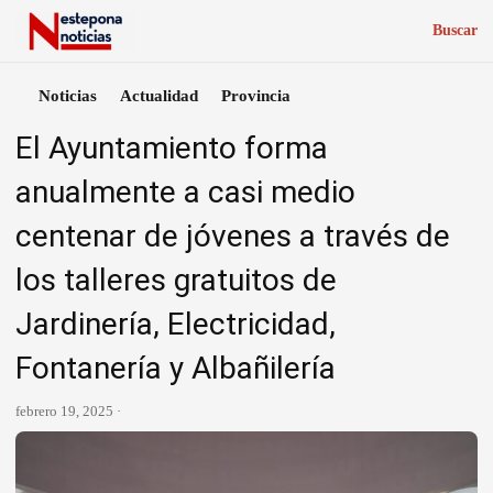
Buscar
Noticias
Actualidad
Provincia
El Ayuntamiento forma
anualmente a casi medio
centenar de jóvenes a través de
los talleres gratuitos de
Jardinería, Electricidad,
Fontanería y Albañilería
febrero 19, 2025 ·