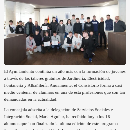
El Ayuntamiento continúa un año más con la formación de jóvenes
a través de los talleres gratuitos de Jardinería, Electricidad,
Fontanería y Albañilería. Anualmente, el Consistorio forma a casi
medio centenar de alumnos en una de esta profesiones que son tan
demandadas en la actualidad.
La concejala adscrita a la delegación de Servicios Sociales e
Integración Social, María Aguilar, ha recibido hoy a los 16
alumnos que han finalizado la última edición de este programa