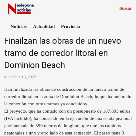
Buscar
Noticias
Actualidad
Provincia
Finailzan las obras de un nuevo
tramo de corredor litoral en
Dominion Beach
diciembre 13, 2022 ·
Han finalizado las obras de construcción de un nuevo tramo de
corredor litoral en la zona de Dominion Beach, lo que ha mejorado
la conexión con otros tramos ya concluidos.
El proyecto, que ha contado con un presupuesto de 187.893 euros
(IVA incluido), ha consistido en la ejecución de una senda peatonal
pavimentada de 350 metros de longitud, que une los caminos
peatonales a uno y otro lado de esta actuación. El paseo tiene 3