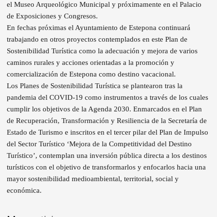
el Museo Arqueológico Municipal y próximamente en el Palacio
de Exposiciones y Congresos.
En fechas próximas el Ayuntamiento de Estepona continuará
trabajando en otros proyectos contemplados en este Plan de
Sostenibilidad Turística como la adecuación y mejora de varios
caminos rurales y acciones orientadas a la promoción y
comercialización de Estepona como destino vacacional.
Los Planes de Sostenibilidad Turística se plantearon tras la
pandemia del COVID-19 como instrumentos a través de los cuales
cumplir los objetivos de la Agenda 2030. Enmarcados en el Plan
de Recuperación, Transformación y Resiliencia de la Secretaría de
Estado de Turismo e inscritos en el tercer pilar del Plan de Impulso
del Sector Turístico ‘Mejora de la Competitividad del Destino
Turístico’, contemplan una inversión pública directa a los destinos
turísticos con el objetivo de transformarlos y enfocarlos hacia una
mayor sostenibilidad medioambiental, territorial, social y
económica.