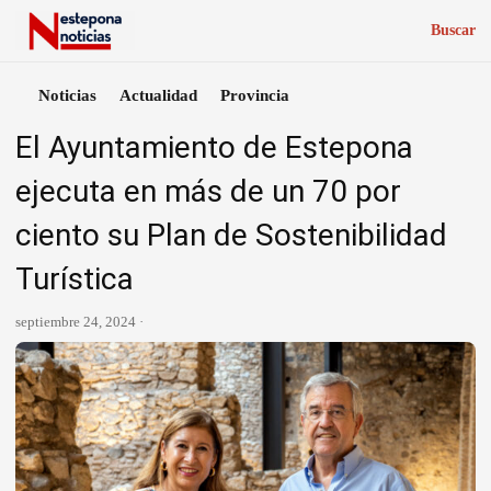
Buscar
Noticias
Actualidad
Provincia
El Ayuntamiento de Estepona
ejecuta en más de un 70 por
ciento su Plan de Sostenibilidad
Turística
septiembre 24, 2024 ·