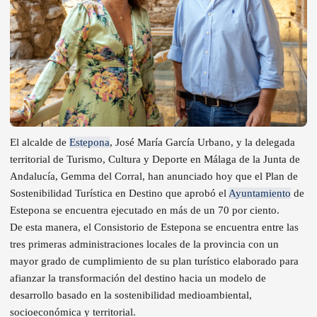
El alcalde de
Estepona
, José María García Urbano, y la delegada
territorial de Turismo, Cultura y Deporte en Málaga de la Junta de
Andalucía, Gemma del Corral, han anunciado hoy que el Plan de
Sostenibilidad Turística en Destino que aprobó el
Ayuntamiento
de
Estepona se encuentra ejecutado en más de un 70 por ciento.
De esta manera, el Consistorio de Estepona se encuentra entre las
tres primeras administraciones locales de la provincia con un
mayor grado de cumplimiento de su plan turístico elaborado para
afianzar la transformación del destino hacia un modelo de
desarrollo basado en la sostenibilidad medioambiental,
socioeconómica y territorial.