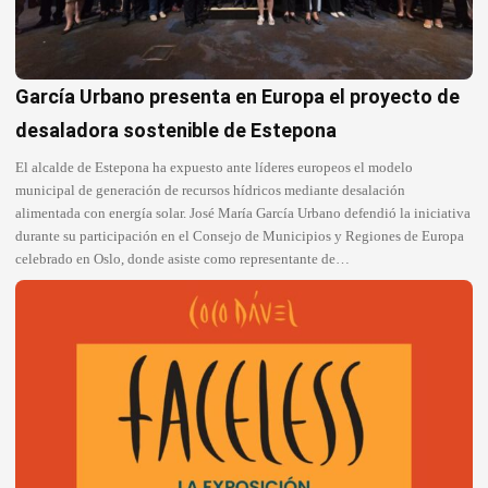
García Urbano presenta en Europa el proyecto de
desaladora sostenible de Estepona
El alcalde de Estepona ha expuesto ante líderes europeos el modelo
municipal de generación de recursos hídricos mediante desalación
alimentada con energía solar. José María García Urbano defendió la iniciativa
durante su participación en el Consejo de Municipios y Regiones de Europa
celebrado en Oslo, donde asiste como representante de…