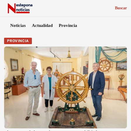
Buscar
Noticias
Actualidad
Provincia
PROVINCIA