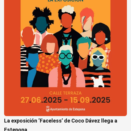
La exposición ‘Faceless’ de Coco Dávez llega a
Estepona