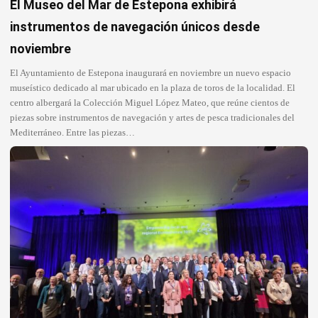
El Museo del Mar de Estepona exhibirá
instrumentos de navegación únicos desde
noviembre
El Ayuntamiento de Estepona inaugurará en noviembre un nuevo espacio
museístico dedicado al mar ubicado en la plaza de toros de la localidad. El
centro albergará la Colección Miguel López Mateo, que reúne cientos de
piezas sobre instrumentos de navegación y artes de pesca tradicionales del
Mediterráneo. Entre las piezas…