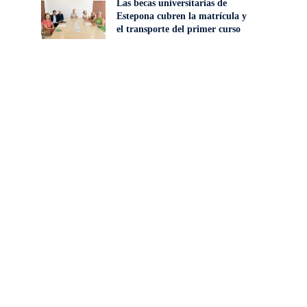
Las becas universitarias de
Estepona cubren la matrícula y
el transporte del primer curso