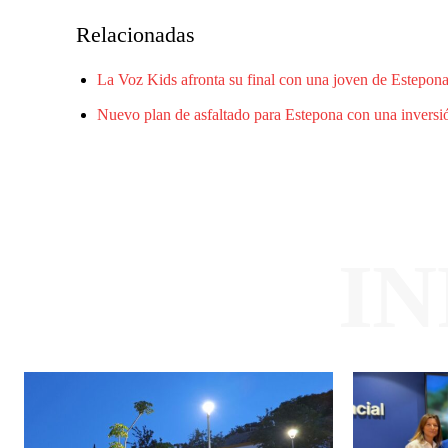
Relacionadas
La Voz Kids afronta su final con una joven de Estepona 
Nuevo plan de asfaltado para Estepona con una inversió
I