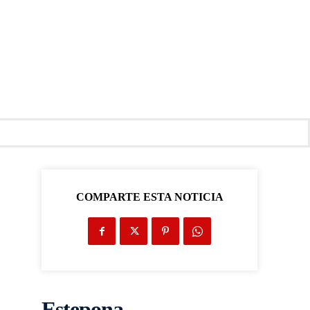
COMPARTE ESTA NOTICIA
Estepona