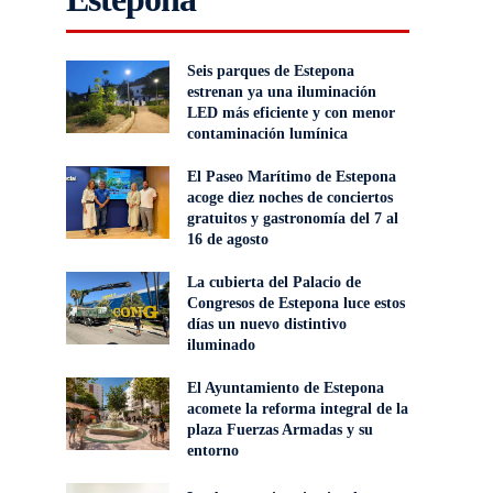
Seis parques de Estepona
estrenan ya una iluminación
LED más eficiente y con menor
contaminación lumínica
El Paseo Marítimo de Estepona
acoge diez noches de conciertos
gratuitos y gastronomía del 7 al
16 de agosto
La cubierta del Palacio de
Congresos de Estepona luce estos
días un nuevo distintivo
iluminado
El Ayuntamiento de Estepona
acomete la reforma integral de la
plaza Fuerzas Armadas y su
entorno