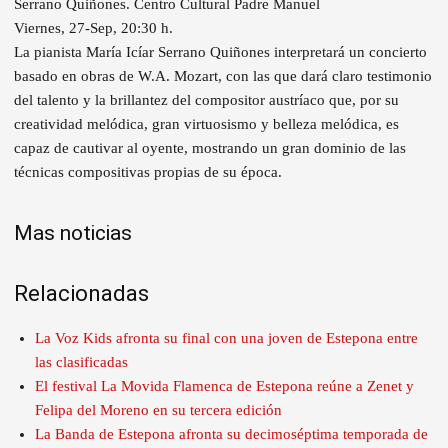
Serrano Quiñones. Centro Cultural Padre Manuel
Viernes, 27-Sep, 20:30 h.
La pianista María Icíar Serrano Quiñones interpretará un concierto
basado en obras de W.A. Mozart, con las que dará claro testimonio
del talento y la brillantez del compositor austríaco que, por su
creatividad melódica, gran virtuosismo y belleza melódica, es
capaz de cautivar al oyente, mostrando un gran dominio de las
técnicas compositivas propias de su época.
Mas noticias
Relacionadas
La Voz Kids afronta su final con una joven de Estepona entre
las clasificadas
El festival La Movida Flamenca de Estepona reúne a Zenet y
Felipa del Moreno en su tercera edición
La Banda de Estepona afronta su decimoséptima temporada de