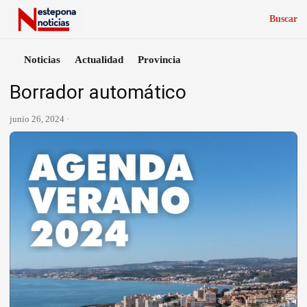
Buscar
Noticias
Actualidad
Provincia
Borrador automático
junio 26, 2024 ·