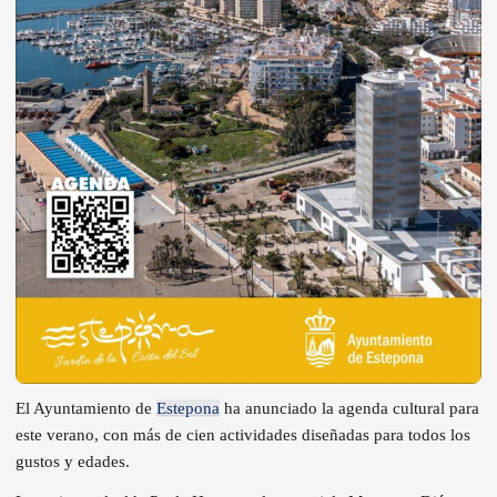
El Ayuntamiento de
Estepona
ha anunciado la agenda cultural para
este verano, con más de cien actividades diseñadas para todos los
gustos y edades.