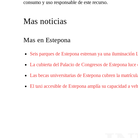
consumo y uso responsable de este recurso.
Mas noticias
Mas en Estepona
Seis parques de Estepona estrenan ya una iluminación
La cubierta del Palacio de Congresos de Estepona luce 
Las becas universitarias de Estepona cubren la matrícula
El taxi accesible de Estepona amplía su capacidad a ve