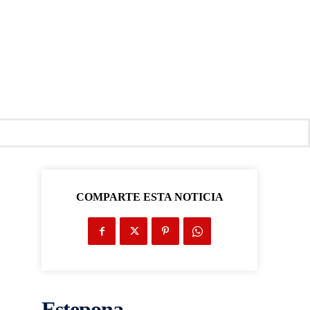
COMPARTE ESTA NOTICIA
Estepona