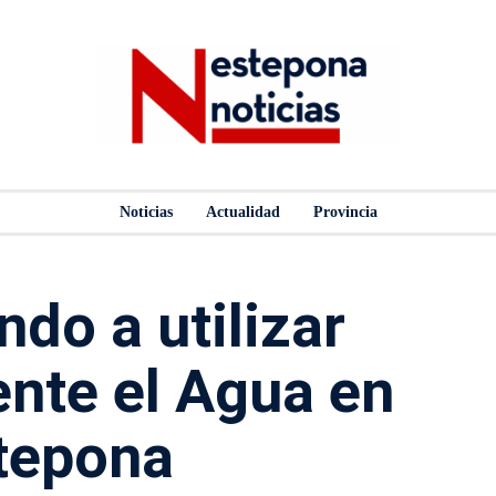
Noticias
Actualidad
Provincia
do a utilizar
nte el Agua en
tepona