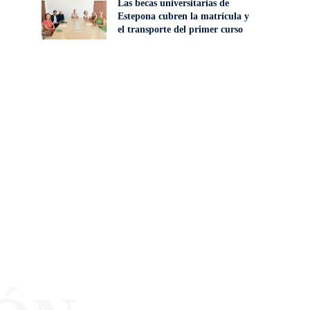
Las becas universitarias de
Estepona cubren la matrícula y
el transporte del primer curso