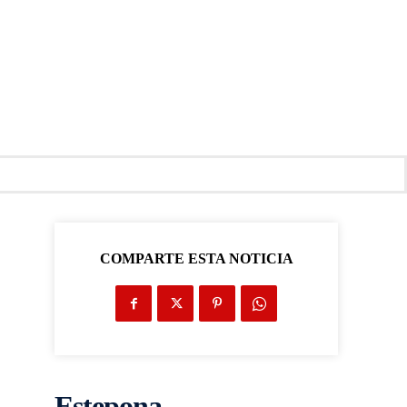
COMPARTE ESTA NOTICIA
Estepona