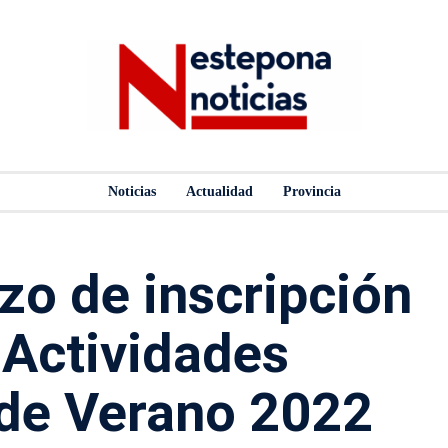
Noticias
Actualidad
Provincia
azo de inscripción
 Actividades
 de Verano 2022