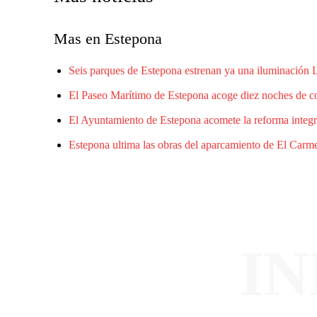
Mas en Estepona
Seis parques de Estepona estrenan ya una iluminación
El Paseo Marítimo de Estepona acoge diez noches de con
El Ayuntamiento de Estepona acomete la reforma integr
Estepona ultima las obras del aparcamiento de El Carme
I