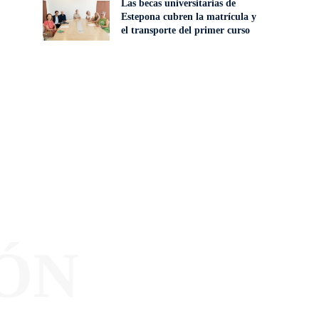
Las becas universitarias de
Estepona cubren la matrícula y
el transporte del primer curso
ÓN