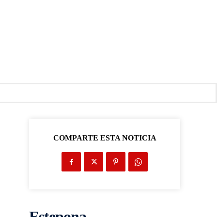
COMPARTE ESTA NOTICIA
Estepona