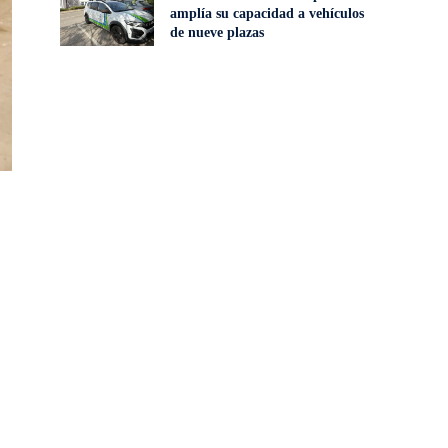
amplía su capacidad a vehículos
de nueve plazas