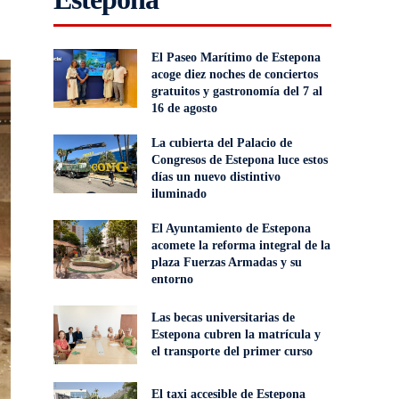
El Paseo Marítimo de Estepona
acoge diez noches de conciertos
gratuitos y gastronomía del 7 al
16 de agosto
La cubierta del Palacio de
Congresos de Estepona luce estos
días un nuevo distintivo
iluminado
El Ayuntamiento de Estepona
acomete la reforma integral de la
plaza Fuerzas Armadas y su
entorno
Las becas universitarias de
Estepona cubren la matrícula y
el transporte del primer curso
El taxi accesible de Estepona