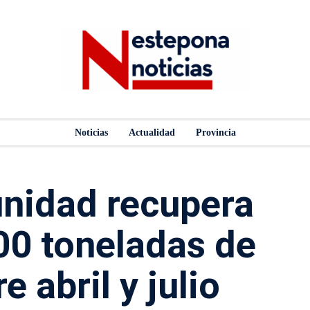
Noticias
Actualidad
Provincia
nidad recupera
00 toneladas de
e abril y julio