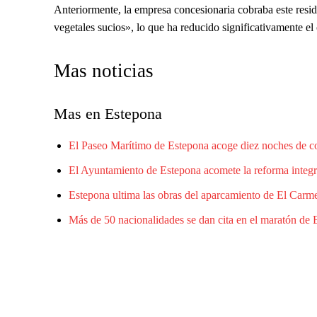
Anteriormente, la empresa concesionaria cobraba este resid
vegetales sucios», lo que ha reducido significativamente el 
Mas noticias
Mas en Estepona
El Paseo Marítimo de Estepona acoge diez noches de con
El Ayuntamiento de Estepona acomete la reforma integr
Estepona ultima las obras del aparcamiento de El Carme
Más de 50 nacionalidades se dan cita en el maratón de 