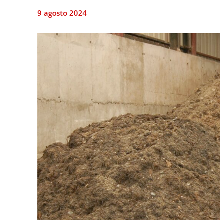
9 agosto 2024